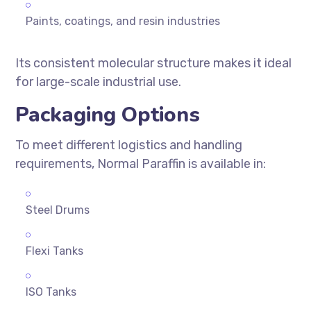
Paints, coatings, and resin industries
Its consistent molecular structure makes it ideal
for large-scale industrial use.
Packaging Options
To meet different logistics and handling
requirements, Normal Paraffin is available in:
Steel Drums
Flexi Tanks
ISO Tanks