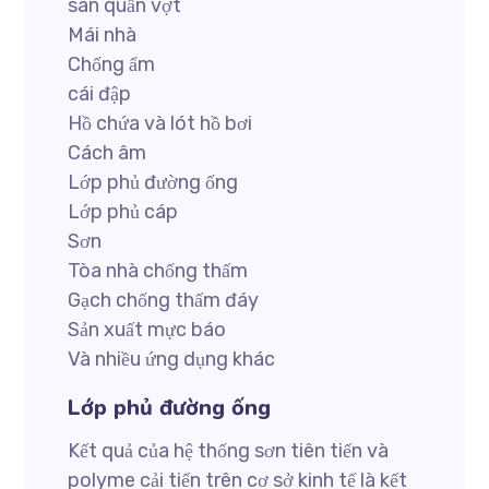
sân quần vợt
Mái nhà
Chống ẩm
cái đập
Hồ chứa và lót hồ bơi
Cách âm
Lớp phủ đường ống
Lớp phủ cáp
Sơn
Tòa nhà chống thấm
Gạch chống thấm đáy
Sản xuất mực báo
Và nhiều ứng dụng khác
Lớp phủ đường ống
Kết quả của hệ thống sơn tiên tiến và
polyme cải tiến trên cơ sở kinh tế là kết