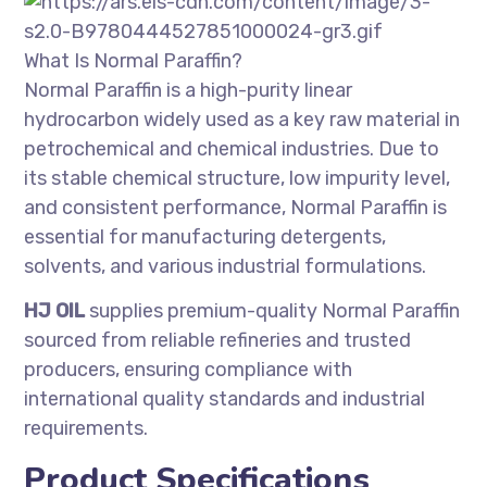
What Is Normal Paraffin?
Normal Paraffin is a high-purity linear
hydrocarbon widely used as a key raw material in
petrochemical and chemical industries. Due to
its stable chemical structure, low impurity level,
and consistent performance, Normal Paraffin is
essential for manufacturing detergents,
solvents, and various industrial formulations.
HJ OIL
supplies premium-quality Normal Paraffin
sourced from reliable refineries and trusted
producers, ensuring compliance with
international quality standards and industrial
requirements.
Product Specifications