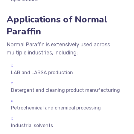
Applications of Normal
Paraffin
Normal Paraffin is extensively used across
multiple industries, including:
LAB and LABSA production
Detergent and cleaning product manufacturing
Petrochemical and chemical processing
Industrial solvents