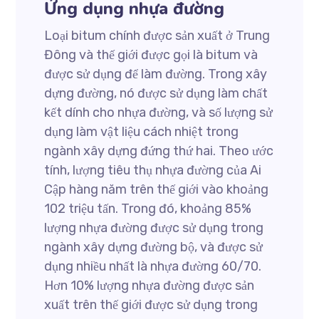
Ứng dụng nhựa đường
Loại bitum chính được sản xuất ở Trung
Đông và thế giới được gọi là bitum và
được sử dụng để làm đường. Trong xây
dựng đường, nó được sử dụng làm chất
kết dính cho nhựa đường, và số lượng sử
dụng làm vật liệu cách nhiệt trong
ngành xây dựng đứng thứ hai. Theo ước
tính, lượng tiêu thụ nhựa đường của Ai
Cập hàng năm trên thế giới vào khoảng
102 triệu tấn. Trong đó, khoảng 85%
lượng nhựa đường được sử dụng trong
ngành xây dựng đường bộ, và được sử
dụng nhiều nhất là nhựa đường 60/70.
Hơn 10% lượng nhựa đường được sản
xuất trên thế giới được sử dụng trong