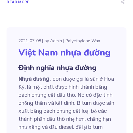
READ MORE
2021-07-08
by
Admin
Polyethylene Wax
Việt Nam nhựa đường
Định nghĩa nhựa đường
Nhựa đường
, còn được gọi là sân ở Hoa
Kỳ, là một chất được hình thành bằng
cách chưng cất dầu thô. Nó có đặc tính
chống thấm và kết dính. Bitum được sản
xuất bằng cách chưng cất loại bỏ các
thành phần dầu thô nhẹ hơn, chẳng hạn
như xăng và dầu diesel, để lại bitum