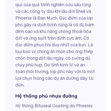
quả của quá trình nghiên cứu sâu rộng
và các công ty dầu khí lâu đời Shell và
Phoenix là Đan Mạch. Đặc điểm của lớp
phủ gây ra dịch bệnh nặng là có độ bám
dính cao và khả năng chống thoái hóa
đất và ứng suất trên đỉnh cực âm. Có
đặc điểm phục hồi duy nhất của bạn. Là
loại bảo vệ chống ăn mòn cho ống thép
chôn trong đất lâu ngày, có cường độ
chảy phù hợp. Do tính kinh tế và an
toàn môi trường, lớp phủ này vẫn là một
lựa chọn trong các dự án đường dây tải
điện.
Hệ thống phủ nhựa đường
Hệ thống Bituseal Coating do Phoenix