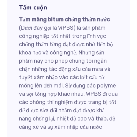
Tấm cuộn
Tấm màng bitum chống thấm nước
(Dưới đây gọi là WPBS) là sản phẩm
công nghiệp tốt nhất trong lĩnh vực
chống thấm từng đạt được nhờ tiến bộ
khoa học và công nghệ. Những sản
phẩm này cho phép chúng tôi ngăn
chặn những tác động xấu của mưa và
tuyết xâm nhập vào các kết cấu từ
móng lên đến mái. Sử dụng các polyme
và sợi tổng hợp khác nhau, WPBS đi qua
các phòng thí nghiệm được trang bị tốt
để được sửa đổi nhằm đạt được khả
năng chống lại, nhiệt độ cao và thấp, độ
căng xé và sự xâm nhập của nước