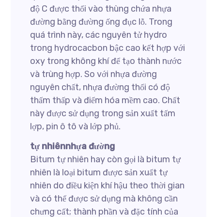
độ C được thổi vào thùng chứa nhựa
đường bằng đường ống đục lỗ. Trong
quá trình này, các nguyên tử hydro
trong hydrocacbon bậc cao kết hợp với
oxy trong không khí để tạo thành nước
và trùng hợp. So với nhựa đường
nguyên chất, nhựa đường thổi có độ
thấm thấp và điểm hóa mềm cao. Chất
này được sử dụng trong sản xuất tấm
lợp, pin ô tô và lớp phủ.
tự nhiênnhựa đường
Bitum tự nhiên hay còn gọi là bitum tự
nhiên là loại bitum được sản xuất tự
nhiên do điều kiện khí hậu theo thời gian
và có thể được sử dụng mà không cần
chưng cất; thành phần và đặc tính của