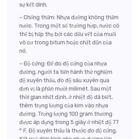
sự kết dính.
– Chống thấm: Nhựa đường không thấm
nước. Trong một số trường hợp, nước có
thể bị hấp thụ bởi các dấu vết của muối
vô cơ trong bitum hoặc chất độn của
nó.
– Độ cứng: Để đo độ cứng của nhựa
đường, người ta tiến hành thử nghiệm
độ xuyên thấu, đo độ sâu xuyên qua
đơn vị là phần mười milimét. Sau một
thời gian nhất định, ở nhiệt độ đã biết,
thêm trọng lượng của kim vào nhựa
đường. Trọng lượng 100 gram thường
được áp dụng trong 5 giây ở nhiệt độ 77
° F. Độ xuyên thấu là thước đo độ cứng.