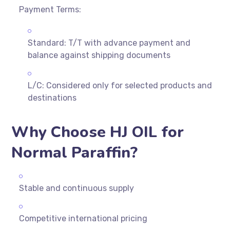
Payment Terms:
Standard: T/T with advance payment and
balance against shipping documents
L/C: Considered only for selected products and
destinations
Why Choose HJ OIL for
Normal Paraffin?
Stable and continuous supply
Competitive international pricing