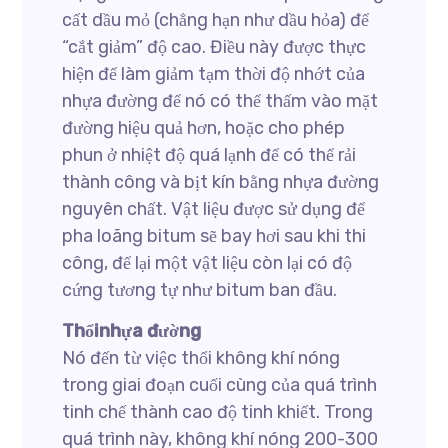
cất dầu mỏ (chẳng hạn như dầu hỏa) để
“cắt giảm” độ cao. Điều này được thực
hiện để làm giảm tạm thời độ nhớt của
nhựa đường để nó có thể thấm vào mặt
đường hiệu quả hơn, hoặc cho phép
phun ở nhiệt độ quá lạnh để có thể rải
thành công và bịt kín bằng nhựa đường
nguyên chất. Vật liệu được sử dụng để
pha loãng bitum sẽ bay hơi sau khi thi
công, để lại một vật liệu còn lại có độ
cứng tương tự như bitum ban đầu.
Thổinhựa đường
Nó đến từ việc thổi không khí nóng
trong giai đoạn cuối cùng của quá trình
tinh chế thành cao độ tinh khiết. Trong
quá trình này, không khí nóng 200-300