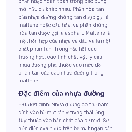
phần hoặc hoàn toàn trong các dung
môi hữu cơ khác nhau. Phần hòa tan
của nhựa đường không tan được gọi là
maltene hoặc dầu hỏa, và phần không
hòa tan được gọi là asphalt. Maltene là
một hỗn hợp của nhựa và dầu và là một
chất phân tán. Trong hầu hết các
trường hợp, các tính chất vật lý của
nhựa đường phụ thuộc vào mức độ
phân tán của các nhựa đường trong
maltene.
Đặc điểm của nhựa đường
– Độ kết dính: Nhựa đường có thể bám
dính vào bề mặt rắn ở trạng thái lỏng,
tùy thuộc vào bản chất của bề mặt. Sự
hiện diện của nước trên bề mặt ngăn cản