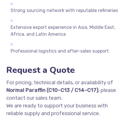
Strong sourcing network with reputable refineries
Extensive export experience in Asia, Middle East,
Africa, and Latin America
Professional logistics and after-sales support
Request a Quote
For pricing, technical details, or availability of
Normal Paraffin (C10–C13 / C14–C17)
, please
contact our sales team.
We are ready to support your business with
reliable supply and professional service.