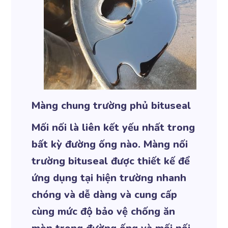
Màng chung trường phủ bituseal
Mối nối là liên kết yếu nhất trong
bất kỳ đường ống nào. Màng nối
trường bituseal được thiết kế để
ứng dụng tại hiện trường nhanh
chóng và dễ dàng và cung cấp
cùng mức độ bảo vệ chống ăn