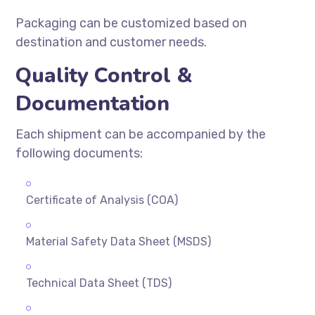
Packaging can be customized based on
destination and customer needs.
Quality Control &
Documentation
Each shipment can be accompanied by the
following documents:
Certificate of Analysis (COA)
Material Safety Data Sheet (MSDS)
Technical Data Sheet (TDS)