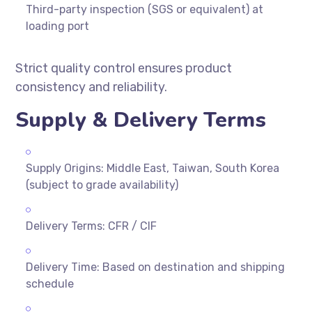
Third-party inspection (SGS or equivalent) at
loading port
Strict quality control ensures product
consistency and reliability.
Supply & Delivery Terms
Supply Origins: Middle East, Taiwan, South Korea
(subject to grade availability)
Delivery Terms: CFR / CIF
Delivery Time: Based on destination and shipping
schedule